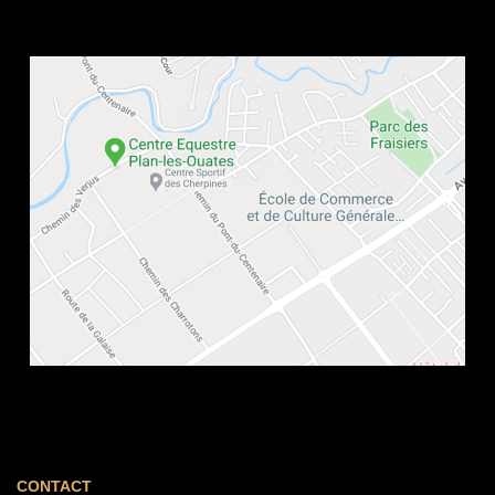
CONTACT