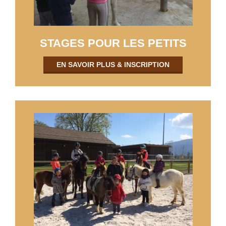
STAGES POUR LES PETITS
EN SAVOIR PLUS & INSCRIPTION