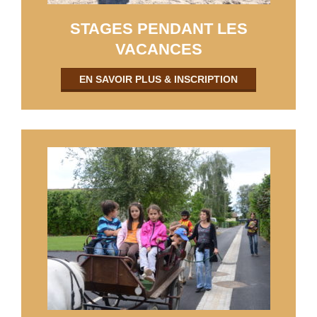
STAGES PENDANT LES
VACANCES
EN SAVOIR PLUS & INSCRIPTION