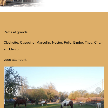
Petits et grands,
Clochette, Capucine, Marcellin, Nestor, Fello, Bimbo, Titou, Cham
et Uderzo
vous attendent.