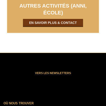
AUTRES ACTIVITÉS (ANNI,
ÉCOLE)
EN SAVOIR PLUS & CONTACT
VERS LES NEWSLETTERS
OÙ NOUS TROUVER